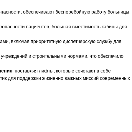
пасности, обеспечивают бесперебойную работу больницы,
зопасности пациентов, большая вместимость кабины для
ми, включая приоритетную диспетчерскую службу для
х учреждений и строительными нормами, что обеспечило
нения
, поставляя лифты, которые сочетают в себе
тик для поддержки жизненно важных миссий современных