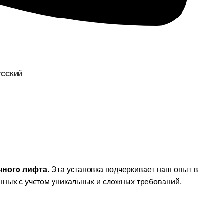
УССКИЙ
чного лифта
. Эта установка подчеркивает наш опыт в
анных с учетом уникальных и сложных требований,