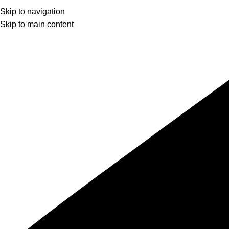
Skip to navigation
Skip to main content