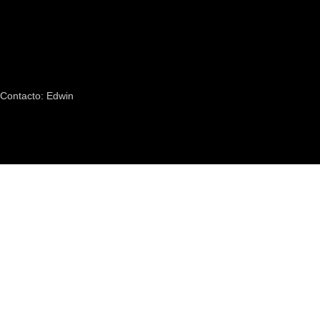
Contacto: Edwin