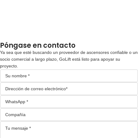
Póngase en contacto
Ya sea que esté buscando un proveedor de ascensores confiable o un
socio comercial a largo plazo, GoLift está listo para apoyar su
proyecto.