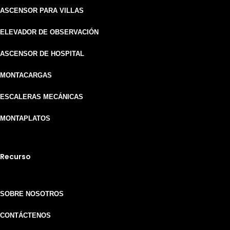
ASCENSOR PARA VILLAS
ELEVADOR DE OBSERVACIÓN
ASCENSOR DE HOSPITAL
MONTACARGAS
ESCALERAS MECÁNICAS
MONTAPLATOS
Recurso
SOBRE NOSOTROS
CONTÁCTENOS