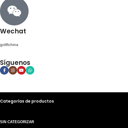
Wechat
goliftchina
Síguenos
Categorías de productos
SIN CATEGORIZAR