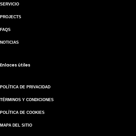
SERVICIO
PROJECTS
FAQS
NOTICIAS
Enlaces útiles
POLÍTICA DE PRIVACIDAD
TÉRMINOS Y CONDICIONES
POLÍTICA DE COOKIES
MAPA DEL SITIO