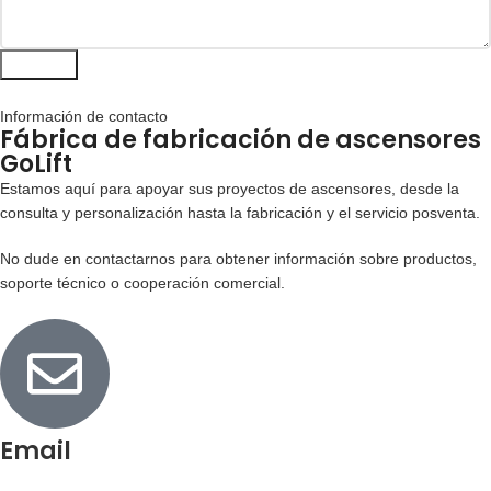
Entregar
Información de contacto
Fábrica de fabricación de ascensores
GoLift
Estamos aquí para apoyar sus proyectos de ascensores, desde la
consulta y personalización hasta la fabricación y el servicio posventa.
No dude en contactarnos para obtener información sobre productos,
soporte técnico o cooperación comercial.
Email